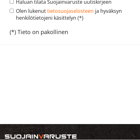
Haluan tilata Suojainvaruste uutiskirjeen
Olen lukenut
tietosuojaselosteen
ja hyväksyn
henkilötietojeni käsittelyn (*)
(*) Tieto on pakollinen