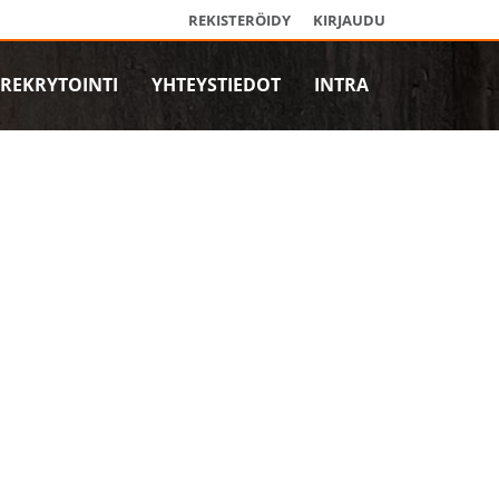
REKISTERÖIDY
KIRJAUDU
REKRYTOINTI
YHTEYSTIEDOT
INTRA