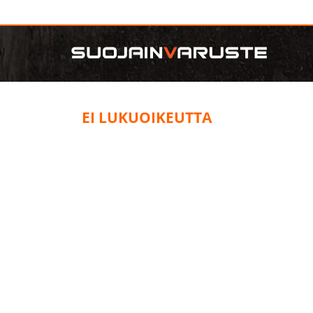
EI LUKUOIKEUTTA