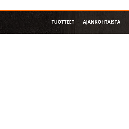
TUOTTEET
AJANKOHTAISTA